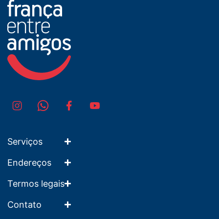
Serviços
Endereços
Termos legais
Contato