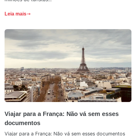
Leia mais
Viajar para a França: Não vá sem esses
documentos
Viajar para a França: Não vá sem esses documentos