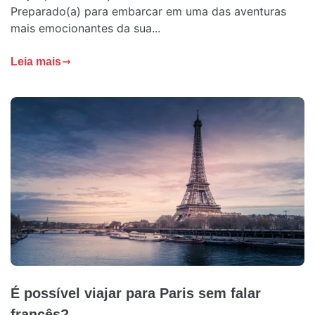
Preparado(a) para embarcar em uma das aventuras
mais emocionantes da sua...
Leia mais
É possível viajar para Paris sem falar
francês?