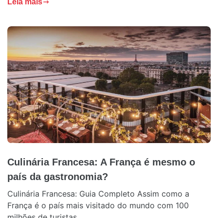
Leia mais
Culinária Francesa: A França é mesmo o
país da gastronomia?
Culinária Francesa: Guia Completo Assim como a
França é o país mais visitado do mundo com 100
milhões de turistas...