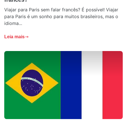
Viajar para Paris sem falar francês? É possível! Viajar
para Paris é um sonho para muitos brasileiros, mas o
idioma...
Leia mais