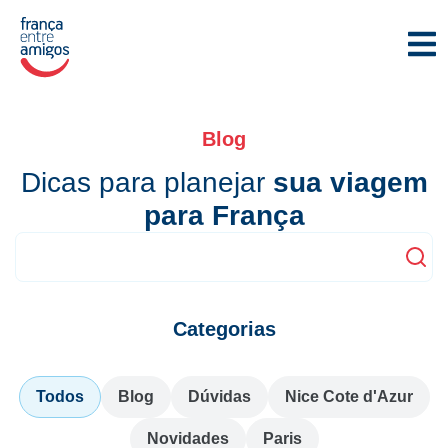
Blog
Dicas para planejar
sua viagem
para França
Categorias
Todos
Blog
Dúvidas
Nice Cote d'Azur
Novidades
Paris