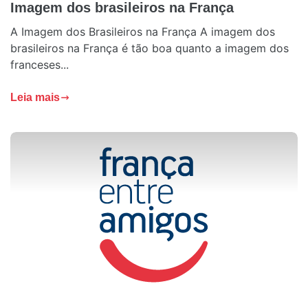
Imagem dos brasileiros na França
A Imagem dos Brasileiros na França A imagem dos
brasileiros na França é tão boa quanto a imagem dos
franceses...
Leia mais