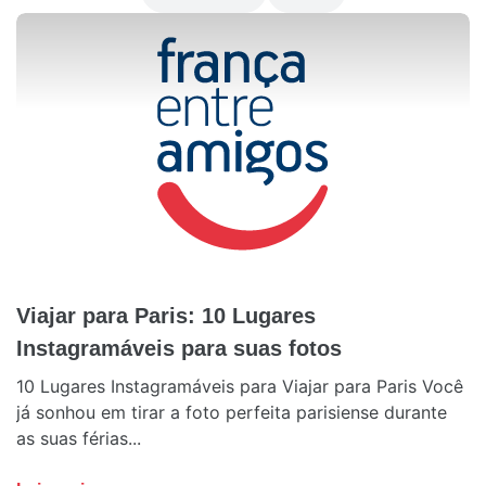
Viajar para Paris: 10 Lugares
Instagramáveis para suas fotos
10 Lugares Instagramáveis para Viajar para Paris Você
já sonhou em tirar a foto perfeita parisiense durante
as suas férias...