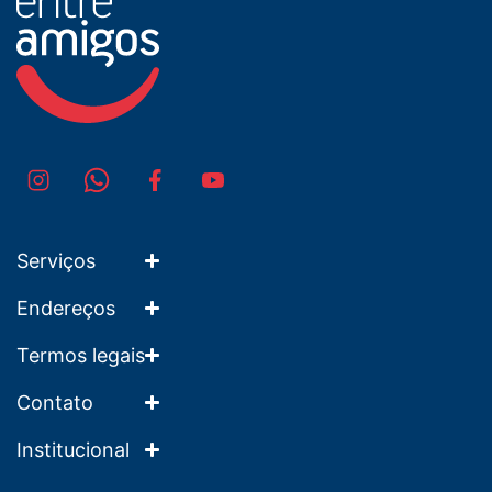
Serviços
Endereços
Termos legais
Contato
Institucional