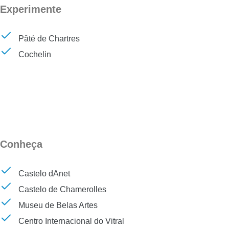
Experimente
Pâté de Chartres
Cochelin
Conheça
Castelo dAnet
Castelo de Chamerolles
Museu de Belas Artes
Centro Internacional do Vitral