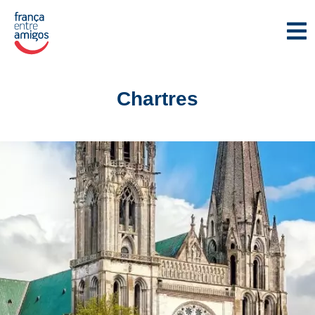
Chartres