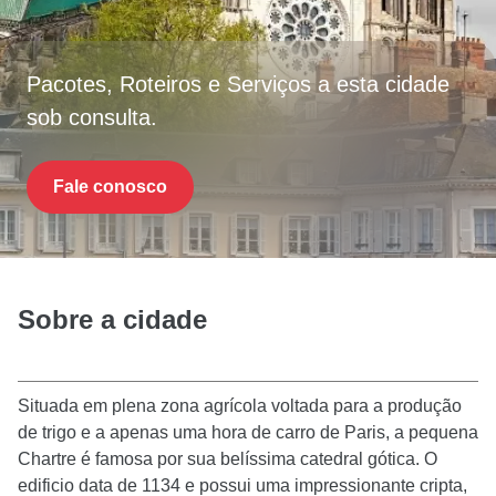
Pacotes, Roteiros e Serviços a esta cidade
sob consulta.
Fale conosco
Sobre a cidade
Situada em plena zona agrícola voltada para a produção
de trigo e a apenas uma hora de carro de Paris, a pequena
Chartre é famosa por sua belíssima catedral gótica. O
edificio data de 1134 e possui uma impressionante cripta,