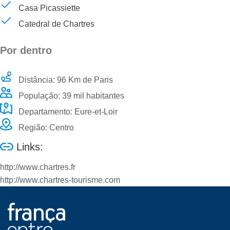
Casa Picassiette
Catedral de Chartres
Por dentro
Distância: 96 Km de Paris
População: 39 mil habitantes
Departamento: Eure-et-Loir
Região: Centro
Links:
http://www.chartres.fr
http://www.chartres-tourisme.com