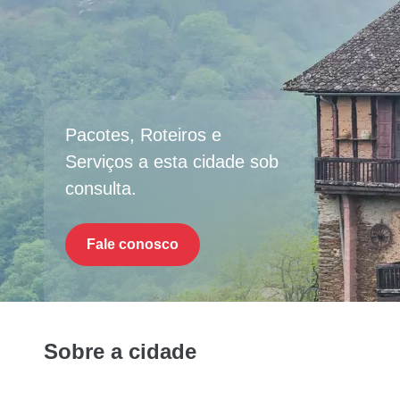
Pacotes, Roteiros e
Serviços a esta cidade sob
consulta.
Fale conosco
Sobre a cidade