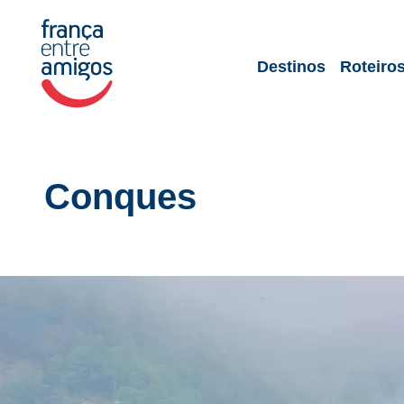
Destinos
Roteiro
Conques