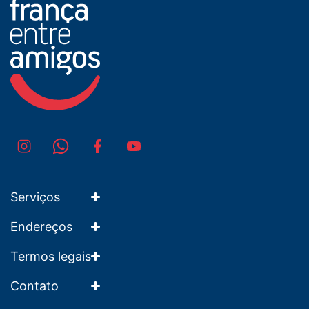
Serviços
Endereços
Termos legais
Contato