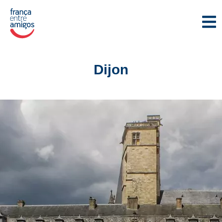
Dijon