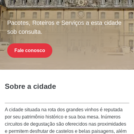
Pacotes, Roteiros e Serviços a esta cidade
sob consulta.
Fale conosco
Sobre a cidade
A cidade situada na rota dos grandes vinhos é reputada
por seu patrimônio histórico e sua boa mesa. Inúmeros
circuitos de degustação são oferecidos nas proximidades
e permitem desfrutar de castelos e belas paisagens, além