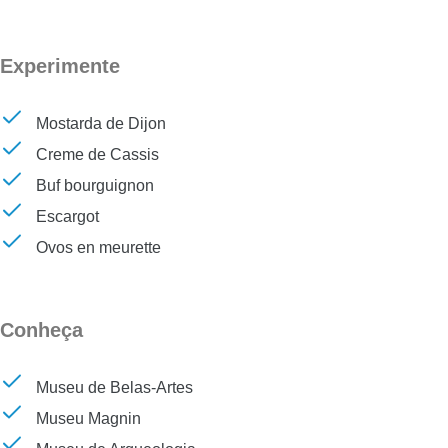
Experimente
Mostarda de Dijon
Creme de Cassis
Buf bourguignon
Escargot
Ovos en meurette
Conheça
Museu de Belas-Artes
Museu Magnin