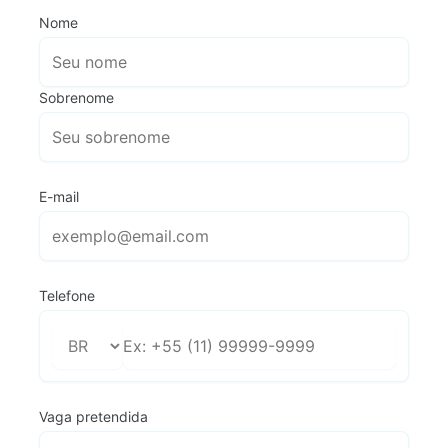
Nome
Sobrenome
E-mail
Telefone
Vaga pretendida