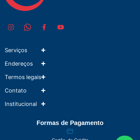
Serviços
Endereços
Termos legais
Contato
Institucional
Formas de Pagamento