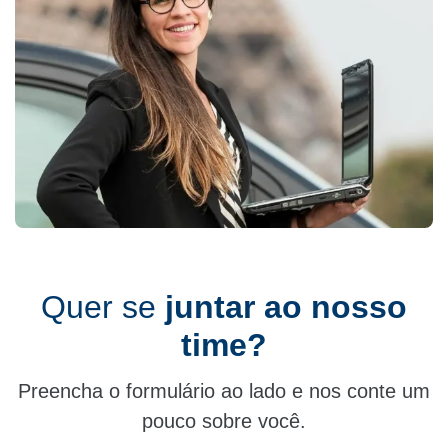
Quer se
juntar ao nosso
time?
Preencha o formulário ao lado e nos conte um
pouco sobre você.