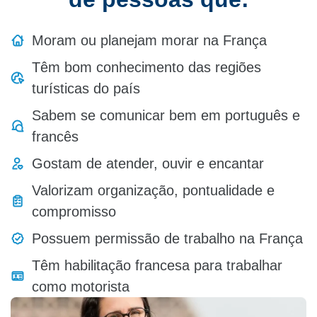
Moram ou planejam morar na França
Têm bom conhecimento das regiões
turísticas do país
Sabem se comunicar bem em português e
francês
Gostam de atender, ouvir e encantar
Valorizam organização, pontualidade e
compromisso
Possuem permissão de trabalho na França
Têm habilitação francesa para trabalhar
como motorista