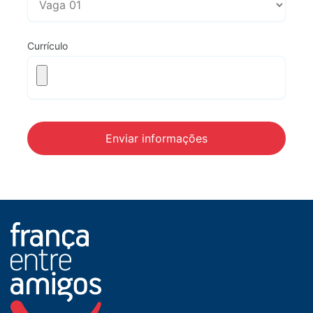
Currículo