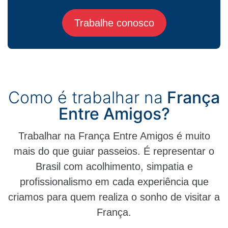
Trabalhe conosco
Como é trabalhar na
França
Entre Amigos?
Trabalhar na França Entre Amigos é muito
mais do que guiar passeios. É representar o
Brasil com acolhimento, simpatia e
profissionalismo em cada experiência que
criamos para quem realiza o sonho de visitar a
França.