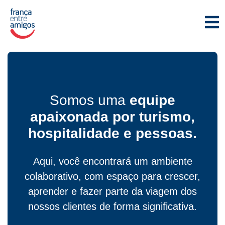
Somos uma
equipe
apaixonada por turismo,
hospitalidade e pessoas.
Aqui, você encontrará um ambiente
colaborativo, com espaço para crescer,
aprender e fazer parte da viagem dos
nossos clientes de forma significativa.