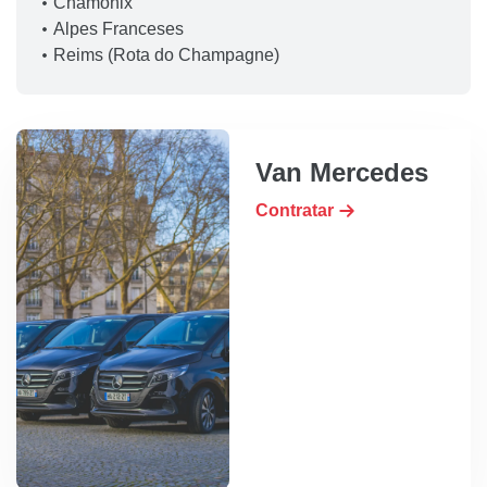
Chamonix
Alpes Franceses
Reims (Rota do Champagne)
Van Mercedes
Contratar