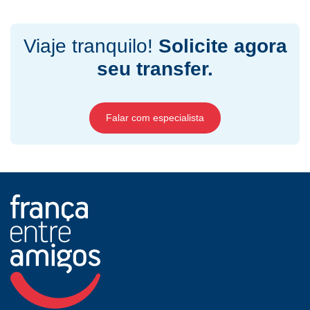
Viaje tranquilo!
Solicite agora
seu transfer.
Falar com especialista