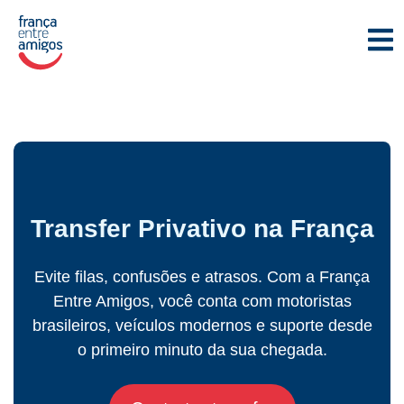
Transfer Privativo na França
Evite filas, confusões e atrasos. Com a França
Entre Amigos, você conta com motoristas
brasileiros, veículos modernos e suporte desde
o primeiro minuto da sua chegada.