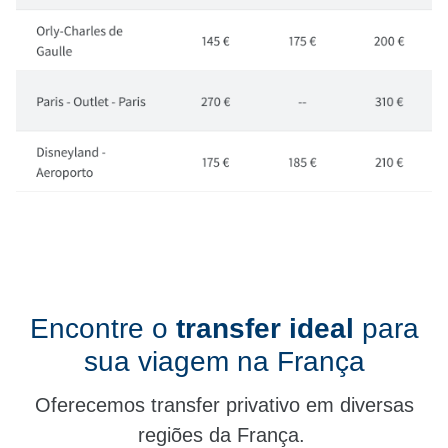
Encontre o
transfer ideal
para
sua viagem na França
Oferecemos transfer privativo em diversas
regiões da França.