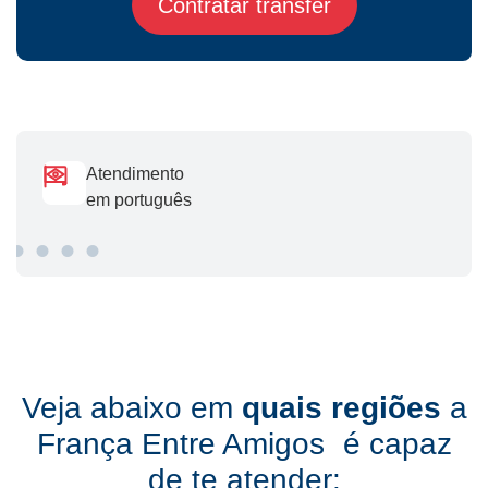
Contratar transfer
Atendimento
em português
Veja abaixo em
quais regiões
a
França Entre Amigos é capaz
de te atender: