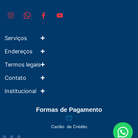
Serviços
Endereços
Termos legais
Contato
Institucional
Formas de Pagamento
Cartão de Crédito