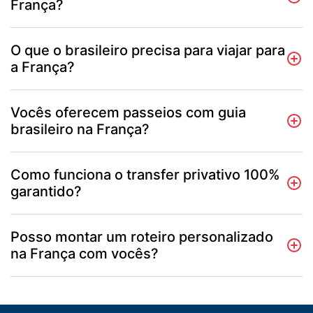
França?
O que o brasileiro precisa para viajar para
a França?
Vocês oferecem passeios com guia
brasileiro na França?
Como funciona o transfer privativo 100%
garantido?
Posso montar um roteiro personalizado
na França com vocês?