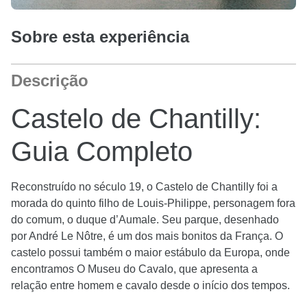
Sobre esta experiência
Descrição
Castelo de Chantilly:
Guia Completo
Reconstruído no século 19, o Castelo de Chantilly foi a
morada do quinto filho de Louis-Philippe, personagem fora
do comum, o duque d’Aumale. Seu parque, desenhado
por André Le Nôtre, é um dos mais bonitos da França. O
castelo possui também o maior estábulo da Europa, onde
encontramos O Museu do Cavalo, que apresenta a
relação entre homem e cavalo desde o início dos tempos.