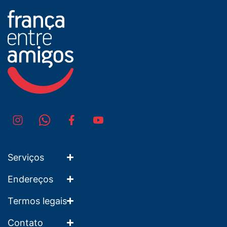
Serviços
Endereços
Termos legais
Contato