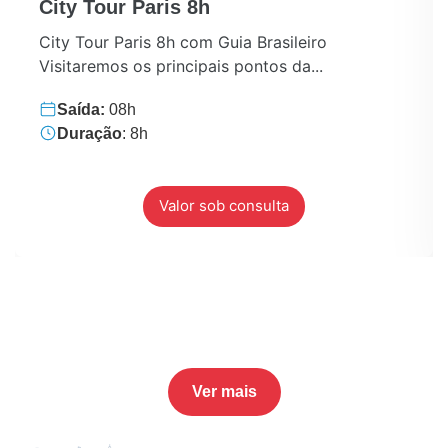
City Tour Paris 8h
City Tour Paris 8h com Guia Brasileiro
Visitaremos os principais pontos da...
Saída:
08h
Duração
: 8h
Valor sob consulta
Ver mais