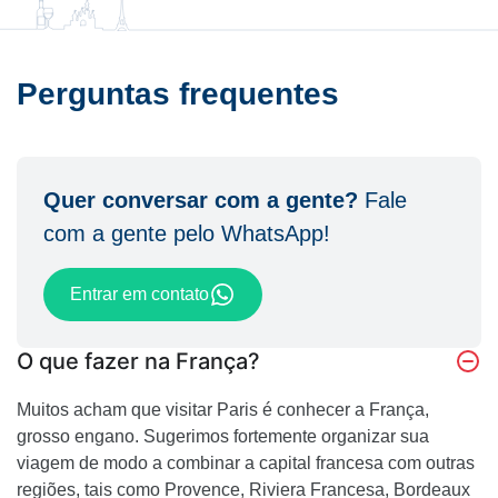
Perguntas frequentes
Quer conversar com a gente?
Fale
com a gente pelo WhatsApp!
Entrar em contato
O que fazer na França?
Muitos acham que visitar Paris é conhecer a França,
grosso engano. Sugerimos fortemente organizar sua
viagem de modo a combinar a capital francesa com outras
regiões, tais como Provence, Riviera Francesa, Bordeaux