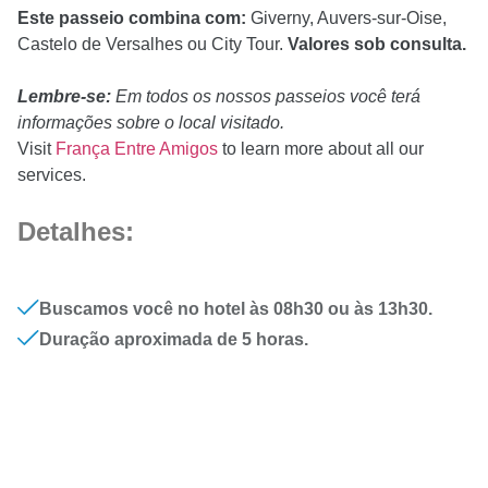
Este passeio combina com:
Giverny, Auvers-sur-Oise,
Castelo de Versalhes ou City Tour.
Valores sob consulta.
Lembre-se:
Em todos os nossos passeios você terá
informações sobre o local visitado.
Visit
França Entre Amigos
to learn more about all our
services.
Detalhes:
Buscamos você no hotel às 08h30 ou às 13h30.
Duração aproximada de 5 horas.