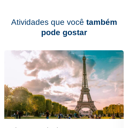
Atividades que você
também
pode gostar