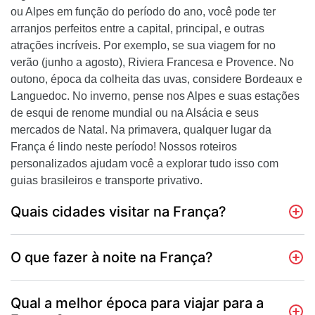
ou Alpes em função do período do ano, você pode ter
arranjos perfeitos entre a capital, principal, e outras
atrações incríveis. Por exemplo, se sua viagem for no
verão (junho a agosto), Riviera Francesa e Provence. No
outono, época da colheita das uvas, considere Bordeaux e
Languedoc. No inverno, pense nos Alpes e suas estações
de esqui de renome mundial ou na Alsácia e seus
mercados de Natal. Na primavera, qualquer lugar da
França é lindo neste período! Nossos roteiros
personalizados ajudam você a explorar tudo isso com
guias brasileiros e transporte privativo.
Quais cidades visitar na França?
O que fazer à noite na França?
Qual a melhor época para viajar para a