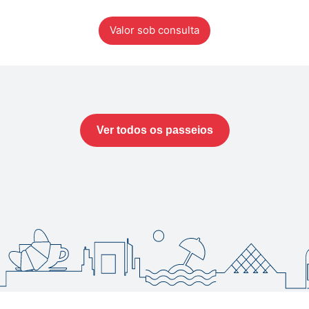
Valor sob consulta
Ver todos os passeios