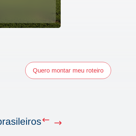
Quero montar meu roteiro
rasileiros