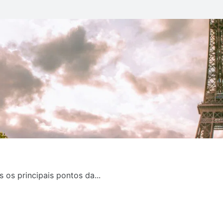
 os principais pontos da...