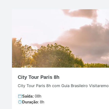
City Tour Paris 8h
City Tour Paris 8h com Guia Brasileiro Visitaremos
Saída:
08h
Duração
: 8h