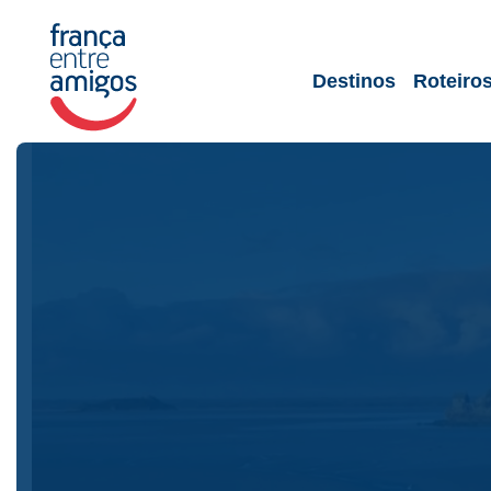
Destinos
Roteiro