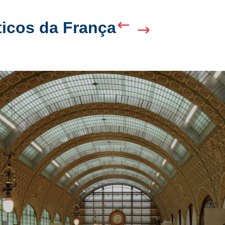
sticos da França