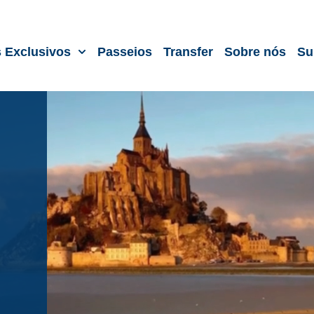
s Exclusivos
Passeios
Transfer
Sobre nós
Su