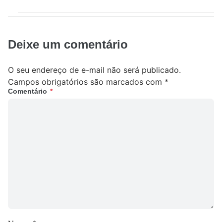
Deixe um comentário
O seu endereço de e-mail não será publicado.
Campos obrigatórios são marcados com
*
Comentário
*