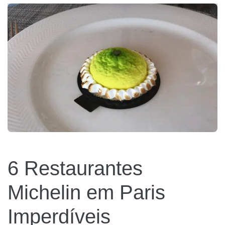
6 Restaurantes
Michelin em Paris
Imperdíveis