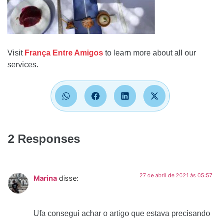
Visit
França Entre Amigos
to learn more about all our
services.
2 Responses
27 de abril de 2021 às 05:57
Marina
disse:
Ufa consegui achar o artigo que estava precisando