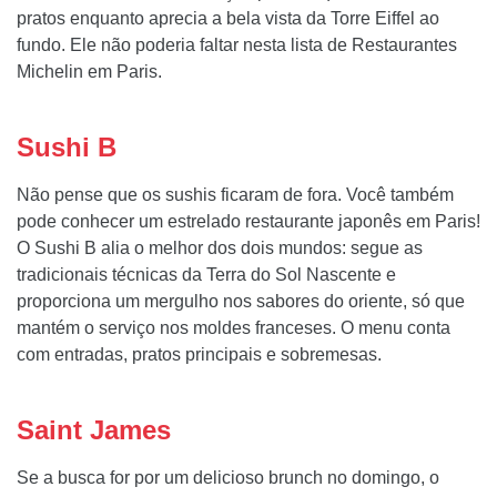
pratos enquanto aprecia a bela vista da Torre Eiffel ao
fundo. Ele não poderia faltar nesta lista de Restaurantes
Michelin em Paris.
Sushi B
Não pense que os sushis ficaram de fora. Você também
pode conhecer um estrelado restaurante japonês em Paris!
O Sushi B alia o melhor dos dois mundos: segue as
tradicionais técnicas da Terra do Sol Nascente e
proporciona um mergulho nos sabores do oriente, só que
mantém o serviço nos moldes franceses. O menu conta
com entradas, pratos principais e sobremesas.
Saint James
Se a busca for por um delicioso brunch no domingo, o