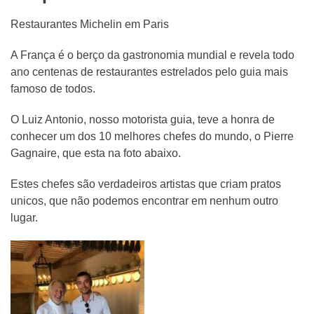
Restaurantes Michelin em Paris
A França é o berço da gastronomia mundial e revela todo
ano centenas de restaurantes estrelados pelo guia mais
famoso de todos
.
O Luiz Antonio, nosso motorista guia, teve a honra de
conhecer um dos 10 melhores chefes do mundo, o Pierre
Gagnaire, que esta na foto abaixo.
Estes chefes são verdadeiros artistas que criam pratos
unicos, que não podemos encontrar em nenhum outro
lugar.