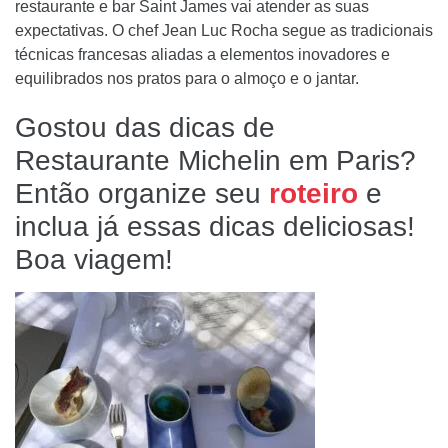
restaurante e bar Saint James vai atender as suas
expectativas. O chef Jean Luc Rocha segue as tradicionais
técnicas francesas aliadas a elementos inovadores e
equilibrados nos pratos para o almoço e o jantar.
Gostou das dicas de
Restaurante Michelin em Paris?
Então organize seu
roteiro
e
inclua já essas dicas deliciosas!
Boa viagem!