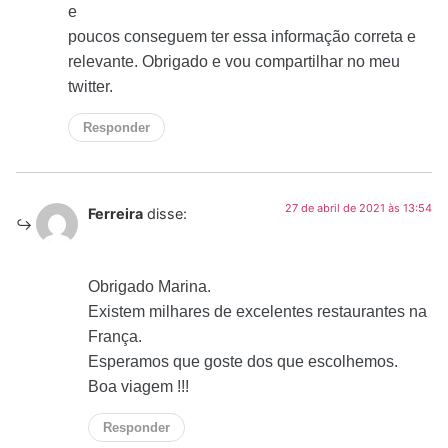
e
poucos conseguem ter essa informação correta e
relevante. Obrigado e vou compartilhar no meu
twitter.
Responder
27 de abril de 2021 às 13:54
Ferreira
disse:
Obrigado Marina.
Existem milhares de excelentes restaurantes na
França.
Esperamos que goste dos que escolhemos.
Boa viagem !!!
Responder