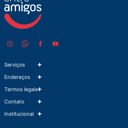
Serviços
Endereços
Termos legais
Contato
Institucional