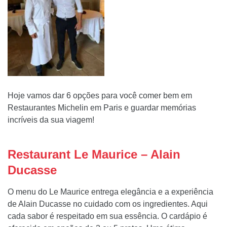
H
oje vamos dar 6 opções para você comer bem em
Restaurantes Michelin em Paris e guardar memórias
incríveis da sua viagem!
Restaurant Le Maurice – Alain
Ducasse
O menu do Le Maurice entrega elegância e a experiência
de Alain Ducasse no cuidado com os ingredientes. Aqui
cada sabor é respeitado em sua essência. O cardápio é