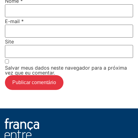
Nome
*
E-mail
*
Site
Salvar meus dados neste navegador para a próxima
vez que eu comentar.