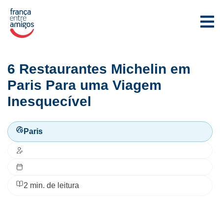
6 Restaurantes Michelin em
Paris Para uma Viagem
Inesquecível
Paris
2
min. de leitura