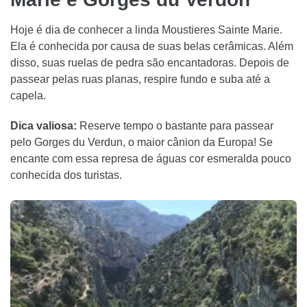
Hoje é dia de conhecer a linda Moustieres Sainte Marie.
Ela é conhecida por causa de suas belas cerâmicas. Além
disso, suas ruelas de pedra são encantadoras. Depois de
passear pelas ruas planas, respire fundo e suba até a
capela.
Dica valiosa:
Reserve tempo o bastante para passear
pelo Gorges du Verdun, o maior cânion da Europa! Se
encante com essa represa de águas cor esmeralda pouco
conhecida dos turistas.