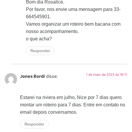
Bom dia Rosalice.
Por favor, nos envie uma mensagem para 33-
664545901.
Vamos organizar um roteiro bem bacana com
nosso acompanhamento.
o que acha?
Responder
1 de maio de 2025 às 16:11
Jones Bordi
disse:
Estarei na riviera em julho, Nice por 7 dias quero
montar um roteiro para 7 dias. Entre em contato no
email depois conversamos.
Responder