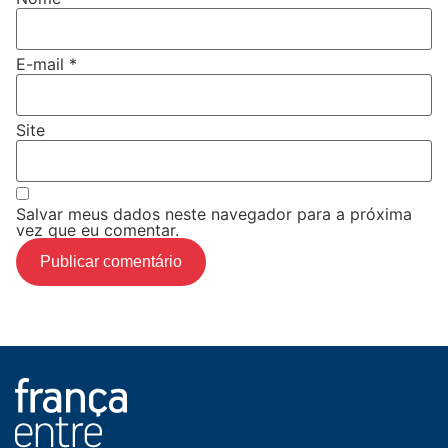
E-mail
*
Site
Salvar meus dados neste navegador para a próxima
vez que eu comentar.