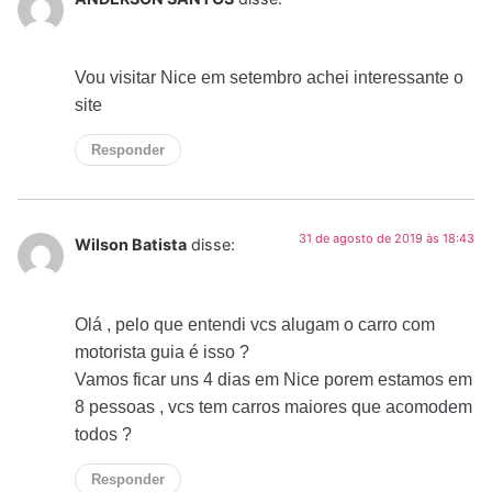
Vou visitar Nice em setembro achei interessante o
site
Responder
31 de agosto de 2019 às 18:43
Wilson Batista
disse:
Olá , pelo que entendi vcs alugam o carro com
motorista guia é isso ?
Vamos ficar uns 4 dias em Nice porem estamos em
8 pessoas , vcs tem carros maiores que acomodem
todos ?
Responder