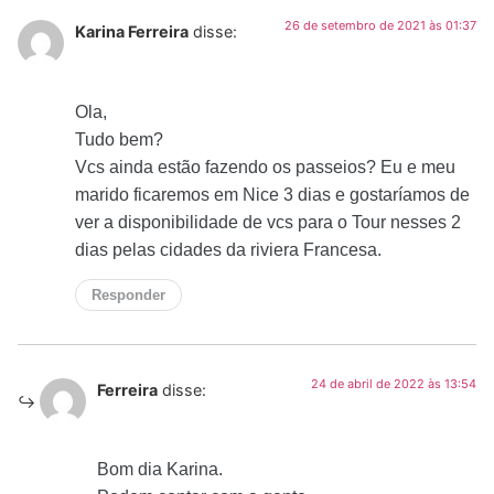
26 de setembro de 2021 às 01:37
Karina Ferreira
disse:
Ola,
Tudo bem?
Vcs ainda estão fazendo os passeios? Eu e meu
marido ficaremos em Nice 3 dias e gostaríamos de
ver a disponibilidade de vcs para o Tour nesses 2
dias pelas cidades da riviera Francesa.
Responder
24 de abril de 2022 às 13:54
Ferreira
disse:
Bom dia Karina.