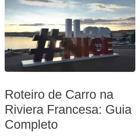
Roteiro de Carro na
Riviera Francesa: Guia
Completo