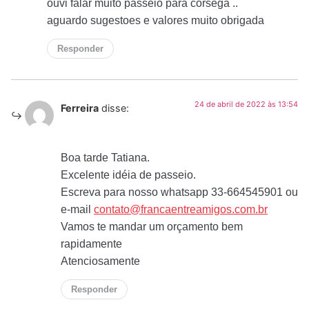
ouvi falar muito passeio para córsega ..
aguardo sugestoes e valores muito obrigada
Responder
24 de abril de 2022 às 13:54
Ferreira
disse:
Boa tarde Tatiana.
Excelente idéia de passeio.
Escreva para nosso whatsapp 33-664545901 ou
e-mail
contato@francaentreamigos.com.br
Vamos te mandar um orçamento bem
rapidamente
Atenciosamente
Responder