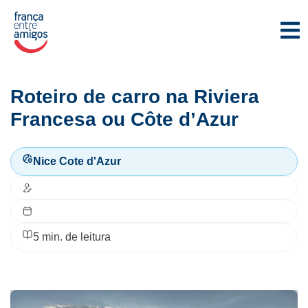
Roteiro de carro na Riviera
Francesa ou Côte d’Azur
Nice Cote d'Azur
5
min. de leitura