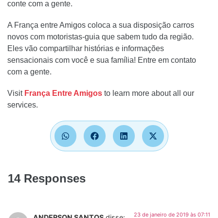
conte com a gente.
A França entre Amigos coloca a sua disposição carros
novos com motoristas-guia que sabem tudo da região.
Eles vão compartilhar histórias e informações
sensacionais com você e sua família! Entre em contato
com a gente.
Visit
França Entre Amigos
to learn more about all our
services.
14 Responses
23 de janeiro de 2019 às 07:11
ANDERSON SANTOS
disse: