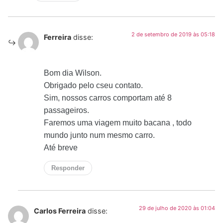
2 de setembro de 2019 às 05:18
Ferreira
disse:
Bom dia Wilson.
Obrigado pelo cseu contato.
Sim, nossos carros comportam até 8
passageiros.
Faremos uma viagem muito bacana , todo
mundo junto num mesmo carro.
Até breve
Responder
29 de julho de 2020 às 01:04
Carlos Ferreira
disse: