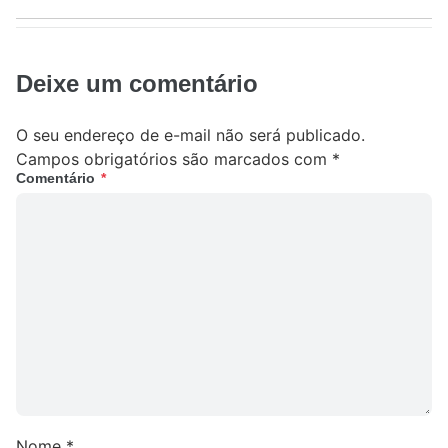
Deixe um comentário
O seu endereço de e-mail não será publicado.
Campos obrigatórios são marcados com
*
Comentário
*
Nome
*