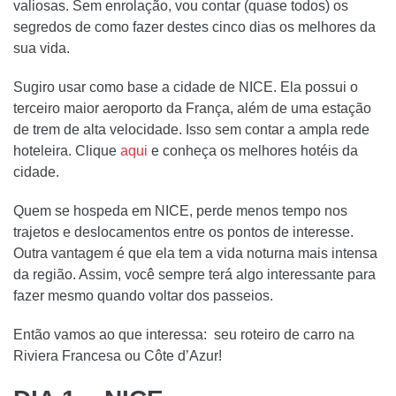
valiosas. Sem enrolação, vou contar (quase todos) os
segredos de como fazer destes cinco dias os melhores da
sua vida.
Sugiro usar como base a cidade de NICE. Ela possui o
terceiro maior aeroporto da França, além de uma estação
de trem de alta velocidade. Isso sem contar a ampla rede
hoteleira. Clique
aqui
e conheça os melhores hotéis da
cidade.
Quem se hospeda em NICE, perde menos tempo nos
trajetos e deslocamentos entre os pontos de interesse.
Outra vantagem é que ela tem a vida noturna mais intensa
da região. Assim, você sempre terá algo interessante para
fazer mesmo quando voltar dos passeios.
Então vamos ao que interessa: seu roteiro de carro na
Riviera Francesa ou Côte d’Azur!