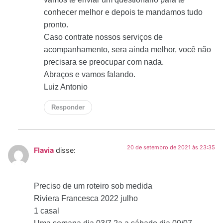
conhecer melhor e depois te mandamos tudo
pronto.
Caso contrate nossos serviços de
acompanhamento, sera ainda melhor, você não
precisara se preocupar com nada.
Abraços e vamos falando.
Luiz Antonio
Responder
20 de setembro de 2021 às 23:35
Flavia
disse:
Preciso de um roteiro sob medida
Riviera Francesca 2022 julho
1 casal