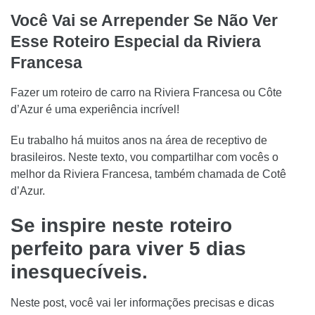
Você Vai se Arrepender Se Não Ver
Esse Roteiro Especial da Riviera
Francesa
Fazer um roteiro de carro na Riviera Francesa ou Côte
d’Azur é uma experiência incrível!
Eu trabalho há muitos anos na área de receptivo de
brasileiros. Neste texto, vou compartilhar com vocês o
melhor da Riviera Francesa, também chamada de Cotê
d’Azur.
Se inspire neste roteiro
perfeito para viver 5 dias
inesquecíveis.
Neste post, você vai ler informações precisas e dicas