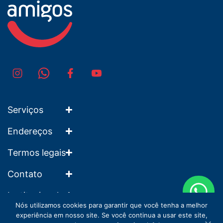
Serviços
Endereços
Termos legais
Contato
Institucional
Nós utilizamos cookies para garantir que você tenha a melhor
experiência em nosso site. Se você continua a usar este site,