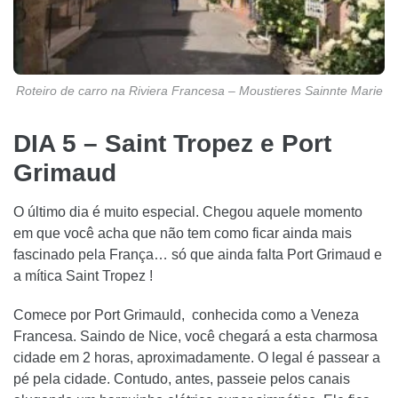
Roteiro de carro na Riviera Francesa – Moustieres Sainnte Marie
DIA 5 – Saint Tropez e Port
Grimaud
O último dia é muito especial. Chegou aquele momento
em que você acha que não tem como ficar ainda mais
fascinado pela França… só que ainda falta Port Grimaud e
a mítica Saint Tropez !
Comece por Port Grimauld, conhecida como a Veneza
Francesa. Saindo de Nice, você chegará a esta charmosa
cidade em 2 horas, aproximadamente. O legal é passear a
pé pela cidade. Contudo, antes, passeie pelos canais