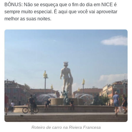
BÔNUS: Não se esqueça que o fim do dia em NICE é
sempre muito especial. É aqui que você vai aproveitar
melhor as suas noites.
Roteiro de carro na Riviera Francesa