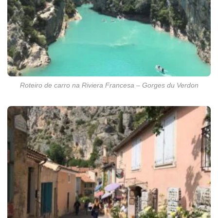
Roteiro de carro na Riviera Francesa – Gorges du Verdon