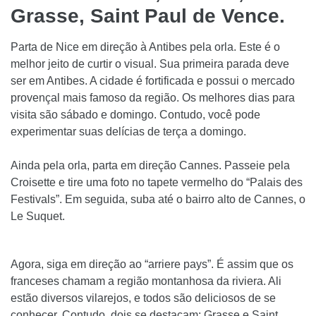
Grasse, Saint Paul de Vence.
Parta de Nice em direção à Antibes pela orla. Este é o
melhor jeito de curtir o visual. Sua primeira parada deve
ser em Antibes. A cidade é fortificada e possui o mercado
provençal mais famoso da região. Os melhores dias para
visita são sábado e domingo. Contudo, você pode
experimentar suas delícias de terça a domingo.
Ainda pela orla, parta em direção Cannes. Passeie pela
Croisette e tire uma foto no tapete vermelho do “Palais des
Festivals”. Em seguida, suba até o bairro alto de Cannes, o
Le Suquet.
Agora, siga em direção ao “arriere pays”. É assim que os
franceses chamam a região montanhosa da riviera. Ali
estão diversos vilarejos, e todos são deliciosos de se
conhecer. Contudo, dois se destacam: Grasse e Saint