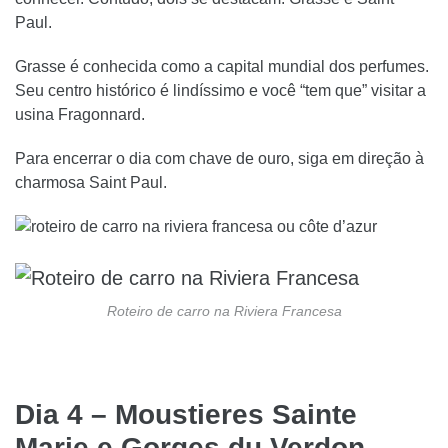
Paul.
Grasse é conhecida como a capital mundial dos perfumes.
Seu centro histórico é lindíssimo e você “tem que” visitar a
usina Fragonnard.
Para encerrar o dia com chave de ouro, siga em direção à
charmosa Saint Paul.
Roteiro de carro na Riviera Francesa
Dia 4 – Moustieres Sainte
Marie e Gorges du Verdon