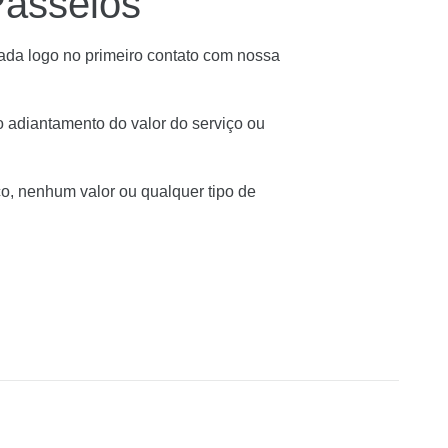
Passeios
gada logo no primeiro contato com nossa
 adiantamento do valor do serviço ou
o, nenhum valor ou qualquer tipo de