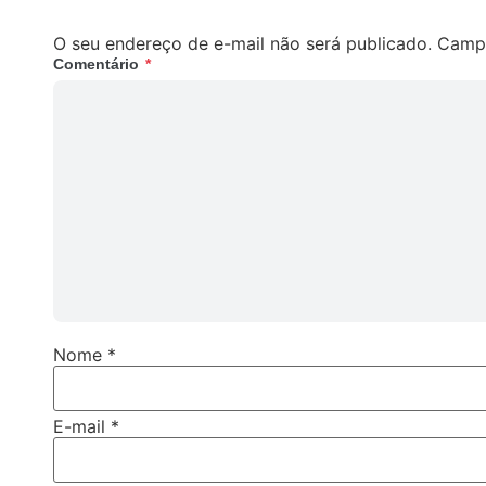
O seu endereço de e-mail não será publicado.
Campo
Comentário
*
Nome
*
E-mail
*