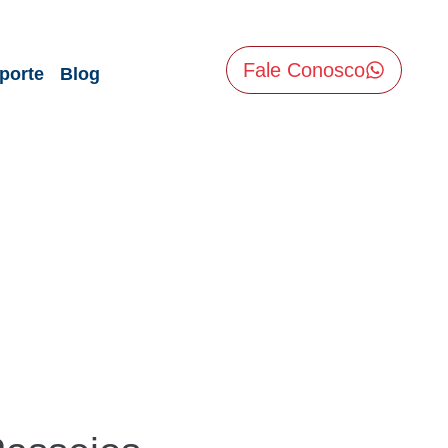
Fale Conosco
porte
Blog