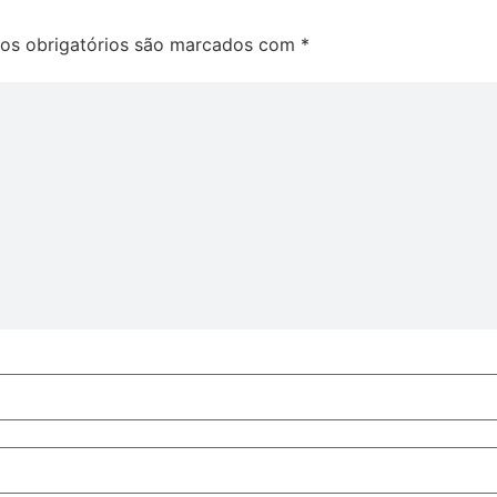
s obrigatórios são marcados com
*