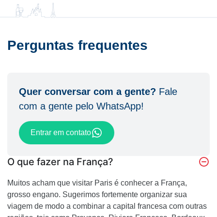
Perguntas frequentes
Quer conversar com a gente?
Fale
com a gente pelo WhatsApp!
Entrar em contato
O que fazer na França?
Muitos acham que visitar Paris é conhecer a França,
grosso engano. Sugerimos fortemente organizar sua
viagem de modo a combinar a capital francesa com outras