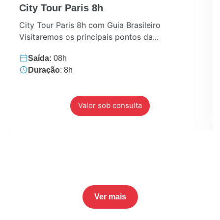
City Tour Paris 8h
City Tour Paris 8h com Guia Brasileiro
Visitaremos os principais pontos da...
Saída:
08h
Duração
: 8h
Valor sob consulta
Ver mais