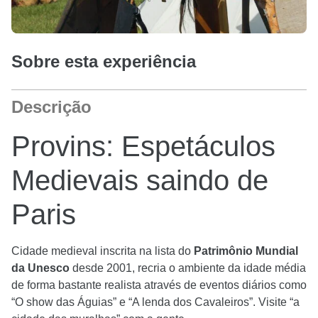
Sobre esta experiência
Descrição
Provins: Espetáculos
Medievais saindo de
Paris
Cidade medieval inscrita na lista do
Patrimônio Mundial
da Unesco
desde 2001, recria o ambiente da idade média
de forma bastante realista através de eventos diários como
“O show das Águias” e “A lenda dos Cavaleiros”. Visite “a