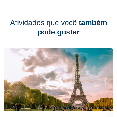
Atividades que você
também
pode gostar