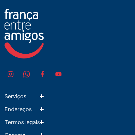
Serviços
Endereços
Termos legais