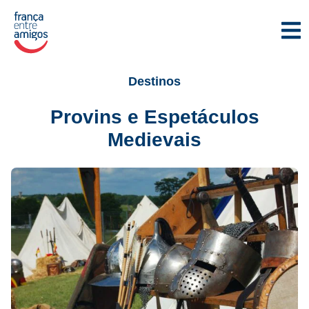
Destinos
Provins e Espetáculos
Medievais