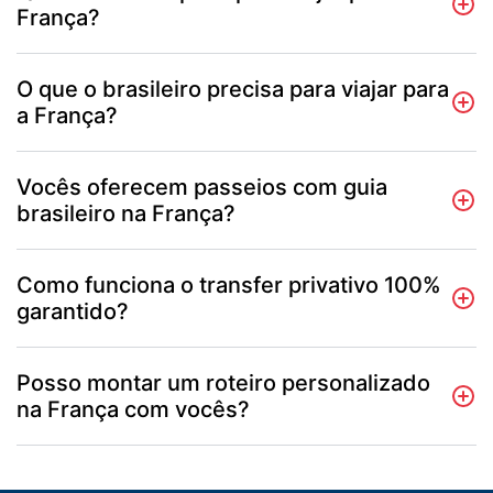
França?
O que o brasileiro precisa para viajar para
a França?
Vocês oferecem passeios com guia
brasileiro na França?
Como funciona o transfer privativo 100%
garantido?
Posso montar um roteiro personalizado
na França com vocês?