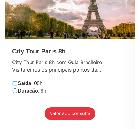
City Tour Paris 8h
City Tour Paris 8h com Guia Brasileiro
Visitaremos os principais pontos da...
Saída:
08h
Duração
: 8h
Valor sob consulta