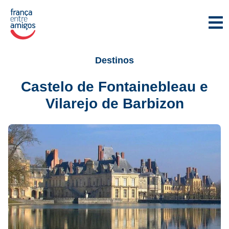
Destinos
Castelo de Fontainebleau e
Vilarejo de Barbizon