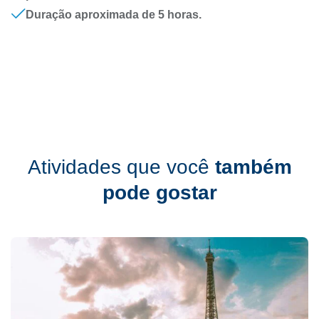
Duração aproximada de 5 horas.
Atividades que você
também
pode gostar