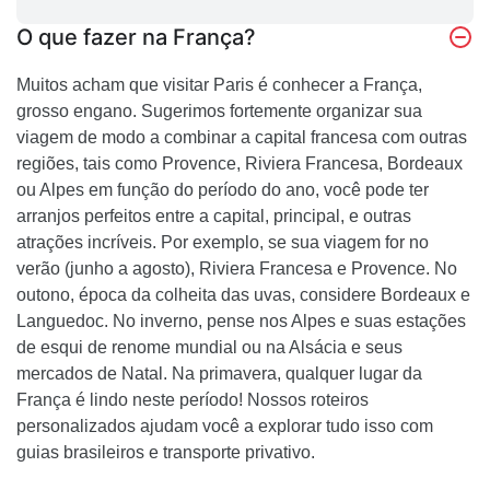
O que fazer na França?
Muitos acham que visitar Paris é conhecer a França,
grosso engano. Sugerimos fortemente organizar sua
viagem de modo a combinar a capital francesa com outras
regiões, tais como Provence, Riviera Francesa, Bordeaux
ou Alpes em função do período do ano, você pode ter
arranjos perfeitos entre a capital, principal, e outras
atrações incríveis. Por exemplo, se sua viagem for no
verão (junho a agosto), Riviera Francesa e Provence. No
outono, época da colheita das uvas, considere Bordeaux e
Languedoc. No inverno, pense nos Alpes e suas estações
de esqui de renome mundial ou na Alsácia e seus
mercados de Natal. Na primavera, qualquer lugar da
França é lindo neste período! Nossos roteiros
personalizados ajudam você a explorar tudo isso com
guias brasileiros e transporte privativo.