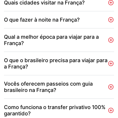
Quais cidades visitar na França?
O que fazer à noite na França?
Qual a melhor época para viajar para a
França?
O que o brasileiro precisa para viajar para
a França?
Vocês oferecem passeios com guia
brasileiro na França?
Como funciona o transfer privativo 100%
garantido?