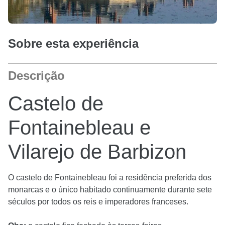
Sobre esta experiência
Descrição
Castelo de
Fontainebleau e
Vilarejo de Barbizon
O castelo de Fontainebleau foi a residência preferida dos
monarcas e o único habitado continuamente durante sete
séculos por todos os reis e imperadores franceses.