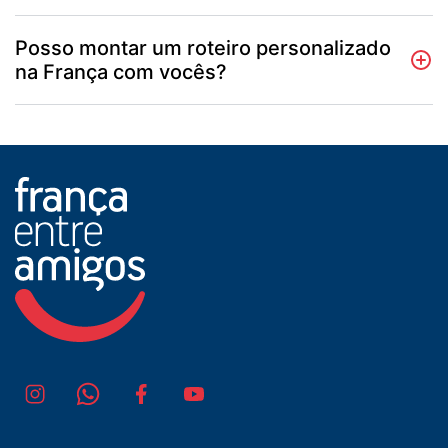
Posso montar um roteiro personalizado
na França com vocês?