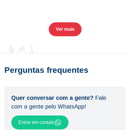
Ver mais
Perguntas frequentes
Quer conversar com a gente?
Fale
com a gente pelo WhatsApp!
Entrar em contato