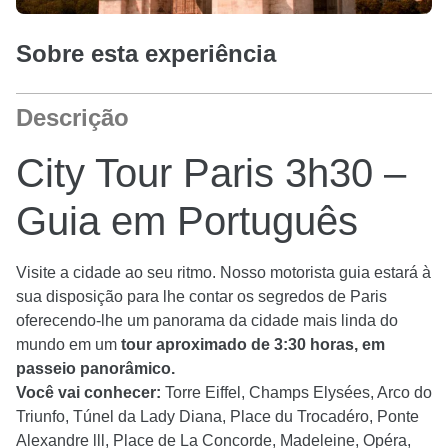
Sobre esta experiência
Descrição
City Tour Paris 3h30 –
Guia em Português
Visite a cidade ao seu ritmo. Nosso motorista guia estará à
sua disposição para lhe contar os segredos de Paris
oferecendo-lhe um panorama da cidade mais linda do
mundo em um
tour aproximado de 3:30 horas, em
passeio panorâmico.
Você vai conhecer:
Torre Eiffel, Champs Elysées, Arco do
Triunfo, Túnel da Lady Diana, Place du Trocadéro, Ponte
Alexandre lll, Place de La Concorde, Madeleine, Opéra,