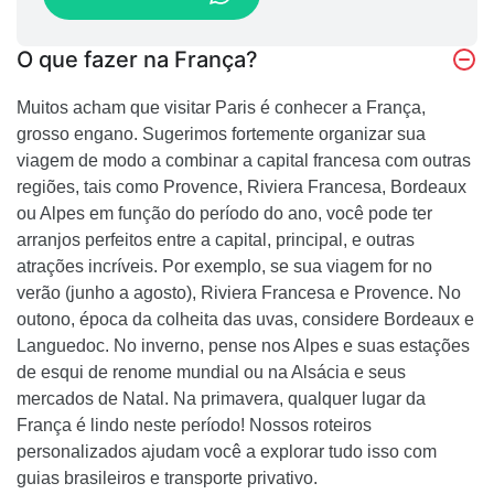
O que fazer na França?
Muitos acham que visitar Paris é conhecer a França,
grosso engano. Sugerimos fortemente organizar sua
viagem de modo a combinar a capital francesa com outras
regiões, tais como Provence, Riviera Francesa, Bordeaux
ou Alpes em função do período do ano, você pode ter
arranjos perfeitos entre a capital, principal, e outras
atrações incríveis. Por exemplo, se sua viagem for no
verão (junho a agosto), Riviera Francesa e Provence. No
outono, época da colheita das uvas, considere Bordeaux e
Languedoc. No inverno, pense nos Alpes e suas estações
de esqui de renome mundial ou na Alsácia e seus
mercados de Natal. Na primavera, qualquer lugar da
França é lindo neste período! Nossos roteiros
personalizados ajudam você a explorar tudo isso com
guias brasileiros e transporte privativo.