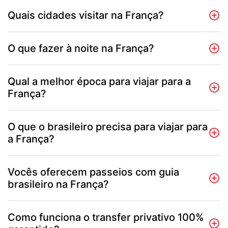
Quais cidades visitar na França?
O que fazer à noite na França?
Qual a melhor época para viajar para a
França?
O que o brasileiro precisa para viajar para
a França?
Vocês oferecem passeios com guia
brasileiro na França?
Como funciona o transfer privativo 100%