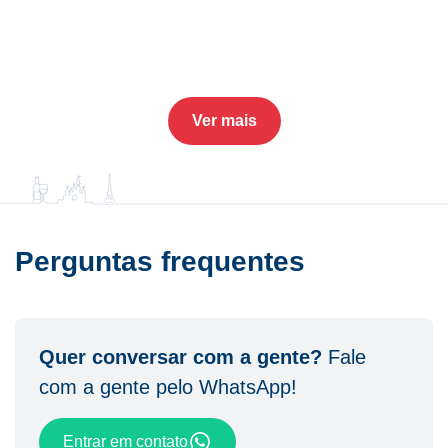
Ver mais
Perguntas frequentes
Quer conversar com a gente?
Fale
com a gente pelo WhatsApp!
Entrar em contato