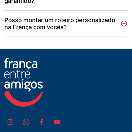
garantido?
Posso montar um roteiro personalizado
na França com vocês?