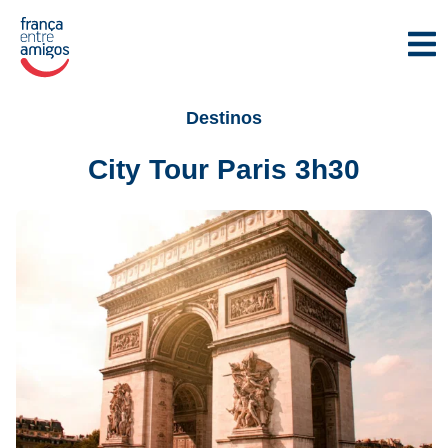
Destinos
City Tour Paris 3h30