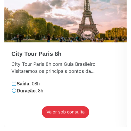
City Tour Paris 8h
City Tour Paris 8h com Guia Brasileiro
Visitaremos os principais pontos da...
Saída:
08h
Duração
: 8h
Valor sob consulta