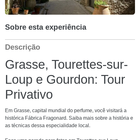
Sobre esta experiência
Descrição
Grasse, Tourettes-sur-
Loup e Gourdon: Tour
Privativo
Em Grasse, capital mundial do perfume, você visitará a
histórica Fábrica Fragonard. Saiba mais sobre a história e
as técnicas dessa especialidade local.