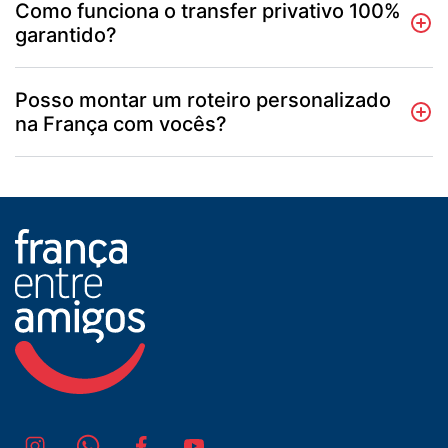
Como funciona o transfer privativo 100%
garantido?
Posso montar um roteiro personalizado
na França com vocês?