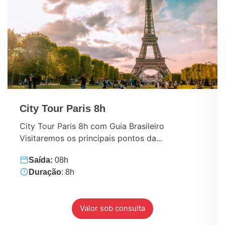
City Tour Paris 8h
City Tour Paris 8h com Guia Brasileiro
Visitaremos os principais pontos da...
Saída:
08h
Duração
: 8h
Valor sob consulta