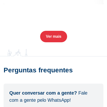
Ver mais
Perguntas frequentes
Quer conversar com a gente?
Fale
com a gente pelo WhatsApp!