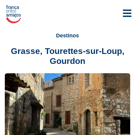
Destinos
Grasse, Tourettes-sur-Loup,
Gourdon