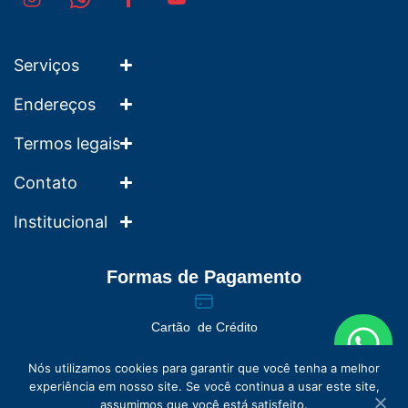
Serviços
Endereços
Termos legais
Contato
Institucional
Formas de Pagamento
Cartão de Crédito
Nós utilizamos cookies para garantir que você tenha a melhor
experiência em nosso site. Se você continua a usar este site,
assumimos que você está satisfeito.