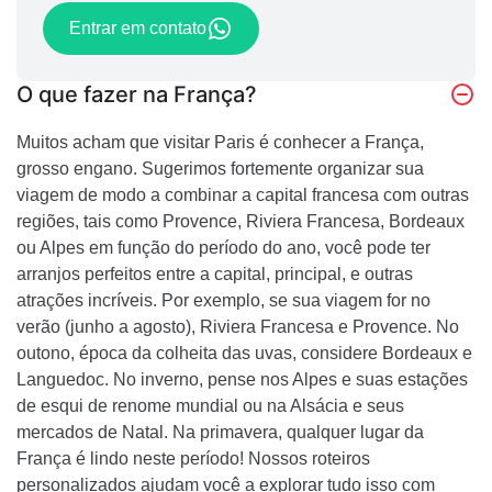
Entrar em contato
O que fazer na França?
Muitos acham que visitar Paris é conhecer a França,
grosso engano. Sugerimos fortemente organizar sua
viagem de modo a combinar a capital francesa com outras
regiões, tais como Provence, Riviera Francesa, Bordeaux
ou Alpes em função do período do ano, você pode ter
arranjos perfeitos entre a capital, principal, e outras
atrações incríveis. Por exemplo, se sua viagem for no
verão (junho a agosto), Riviera Francesa e Provence. No
outono, época da colheita das uvas, considere Bordeaux e
Languedoc. No inverno, pense nos Alpes e suas estações
de esqui de renome mundial ou na Alsácia e seus
mercados de Natal. Na primavera, qualquer lugar da
França é lindo neste período! Nossos roteiros
personalizados ajudam você a explorar tudo isso com