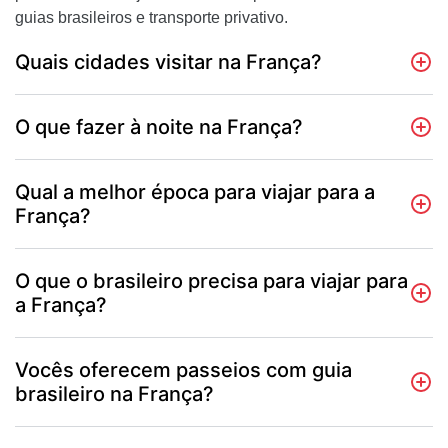
guias brasileiros e transporte privativo.
Quais cidades visitar na França?
O que fazer à noite na França?
Qual a melhor época para viajar para a
França?
O que o brasileiro precisa para viajar para
a França?
Vocês oferecem passeios com guia
brasileiro na França?