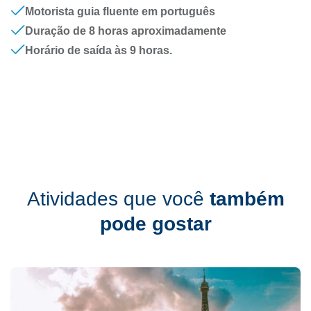
Motorista guia fluente em português
Duração de 8 horas aproximadamente
Horário de saída às 9 horas.
Atividades que você
também
pode gostar