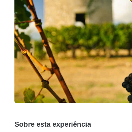
Sobre esta experiência