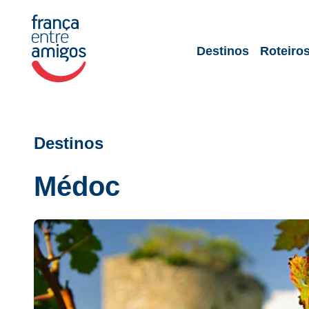
Destinos
Roteiro
Destinos
Médoc