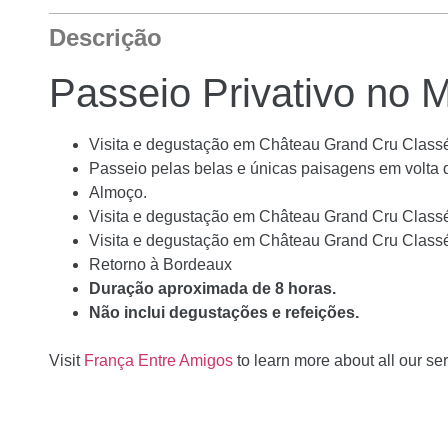
Descrição
Passeio Privativo no 
Visita e degustação em Château Grand Cru Class
Passeio pelas belas e únicas paisagens em volta 
Almoço.
Visita e degustação em Château Grand Cru Classé
Visita e degustação em Château Grand Cru Classé
Retorno à Bordeaux
Duração aproximada de 8 horas.
Não inclui degustações e refeições.
Visit
França Entre Amigos
to learn more about all our ser