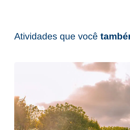
Atividades que você
também