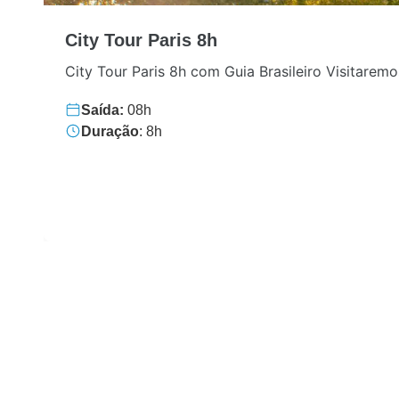
City Tour Paris 8h
City Tour Paris 8h com Guia Brasileiro Visitaremos
Saída:
08h
Duração
: 8h