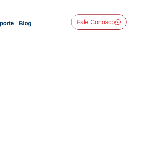
Fale Conosco
porte
Blog