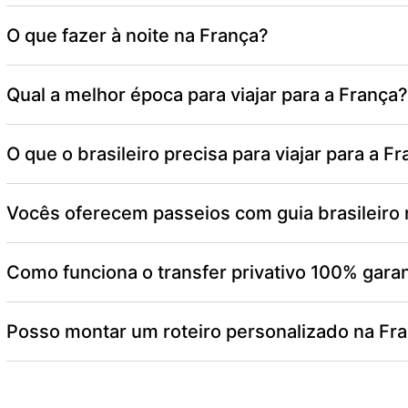
O que fazer à noite na França?
Qual a melhor época para viajar para a França?
O que o brasileiro precisa para viajar para a F
Vocês oferecem passeios com guia brasileiro 
Como funciona o transfer privativo 100% gara
Posso montar um roteiro personalizado na Fr