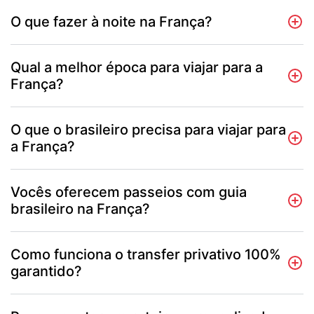
O que fazer à noite na França?
Qual a melhor época para viajar para a
França?
O que o brasileiro precisa para viajar para
a França?
Vocês oferecem passeios com guia
brasileiro na França?
Como funciona o transfer privativo 100%
garantido?