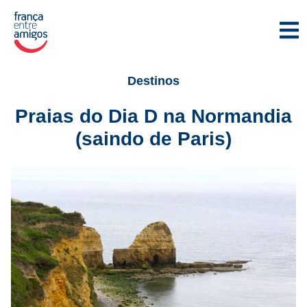
Destinos
Praias do Dia D na Normandia
(saindo de Paris)