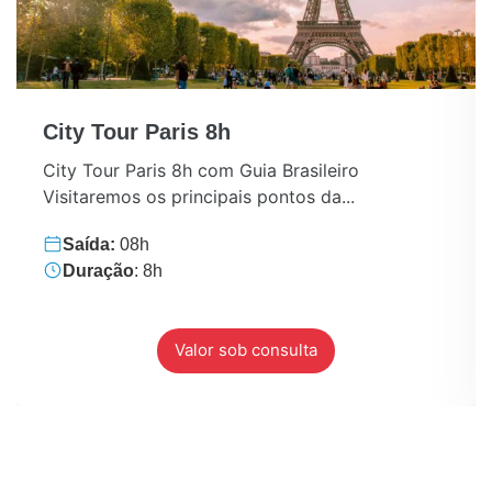
City Tour Paris 8h
City Tour Paris 8h com Guia Brasileiro
Visitaremos os principais pontos da...
Saída:
08h
Duração
: 8h
Valor sob consulta