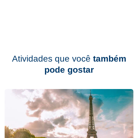
Atividades que você
também
pode gostar