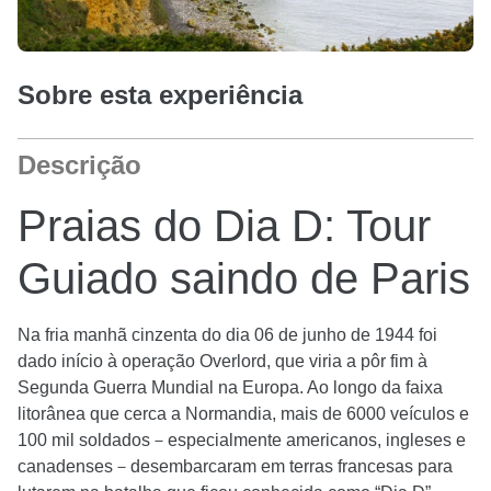
Sobre esta experiência
Descrição
Praias do Dia D: Tour
Guiado saindo de Paris
Na fria manhã cinzenta do dia 06 de junho de 1944 foi
dado início à operação Overlord, que viria a pôr fim à
Segunda Guerra Mundial na Europa. Ao longo da faixa
litorânea que cerca a Normandia, mais de 6000 veículos e
100 mil soldados－especialmente americanos, ingleses e
canadenses－desembarcaram em terras francesas para