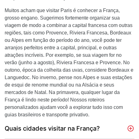
Muitos acham que visitar Paris é conhecer a França,
grosso engano. Sugerimos fortemente organizar sua
viagem de modo a combinar a capital francesa com outras
regiões, tais como Provence, Riviera Francesa, Bordeaux
ou Alpes em função do período do ano, você pode ter
arranjos perfeitos entre a capital, principal, e outras
atrações incríveis. Por exemplo, se sua viagem for no
verão (junho a agosto), Riviera Francesa e Provence. No
outono, época da colheita das uvas, considere Bordeaux e
Languedoc. No inverno, pense nos Alpes e suas estações
de esqui de renome mundial ou na Alsácia e seus
mercados de Natal. Na primavera, qualquer lugar da
França é lindo neste período! Nossos roteiros
personalizados ajudam você a explorar tudo isso com
guias brasileiros e transporte privativo.
Quais cidades visitar na França?