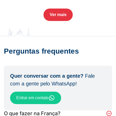
Ver mais
Perguntas frequentes
Quer conversar com a gente?
Fale
com a gente pelo WhatsApp!
Entrar em contato
O que fazer na França?