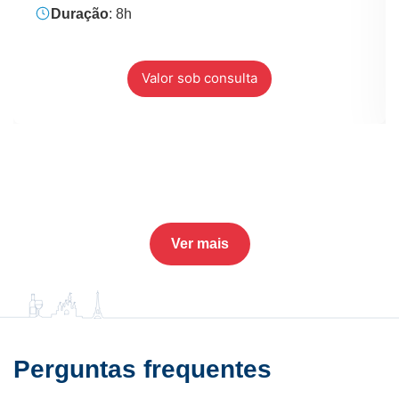
Duração
: 8h
Valor sob consulta
Ver mais
Perguntas frequentes