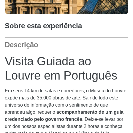
Sobre esta experiência
Descrição
Visita Guiada ao
Louvre em Português
Em seus 14 km de salas e corredores, o Museu do Louvre
expõe mais de 35.000 obras de arte. Sair de todo este
universo de informação com o sentimento de que
aprendeu algo, requer o
acompanhamento de um guia
credenciado pelo governo francês
. Deixe-se levar por
um dos nossos especialistas durante 2 horas e conheça