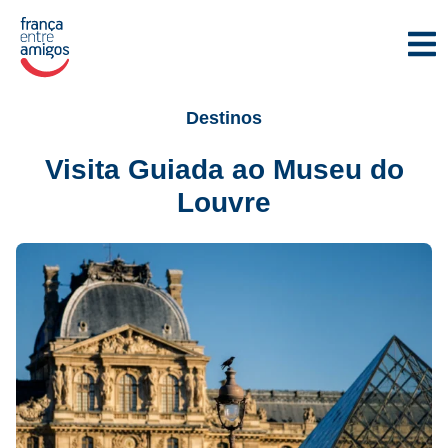
Destinos
Visita Guiada ao Museu do
Louvre