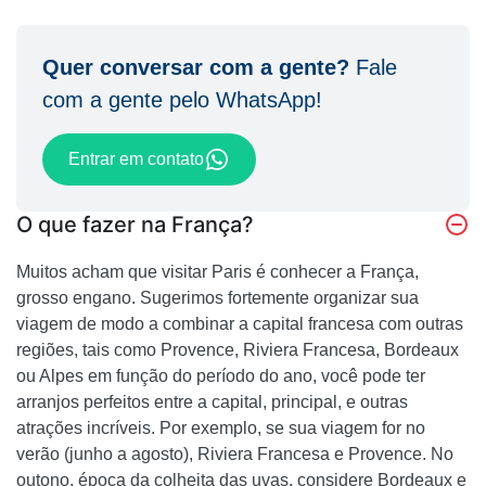
Quer conversar com a gente?
Fale
com a gente pelo WhatsApp!
Entrar em contato
O que fazer na França?
Muitos acham que visitar Paris é conhecer a França,
grosso engano. Sugerimos fortemente organizar sua
viagem de modo a combinar a capital francesa com outras
regiões, tais como Provence, Riviera Francesa, Bordeaux
ou Alpes em função do período do ano, você pode ter
arranjos perfeitos entre a capital, principal, e outras
atrações incríveis. Por exemplo, se sua viagem for no
verão (junho a agosto), Riviera Francesa e Provence. No
outono, época da colheita das uvas, considere Bordeaux e