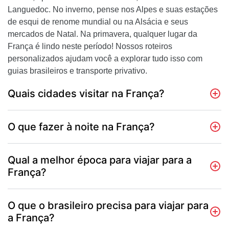
Languedoc. No inverno, pense nos Alpes e suas estações
de esqui de renome mundial ou na Alsácia e seus
mercados de Natal. Na primavera, qualquer lugar da
França é lindo neste período! Nossos roteiros
personalizados ajudam você a explorar tudo isso com
guias brasileiros e transporte privativo.
Quais cidades visitar na França?
O que fazer à noite na França?
Qual a melhor época para viajar para a
França?
O que o brasileiro precisa para viajar para
a França?