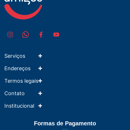
Serviços
Endereços
Termos legais
Contato
Institucional
Formas de Pagamento