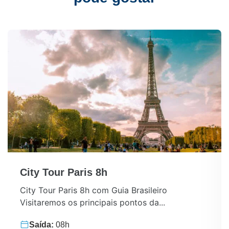
City Tour Paris 8h
City Tour Paris 8h com Guia Brasileiro
Visitaremos os principais pontos da...
Saída:
08h