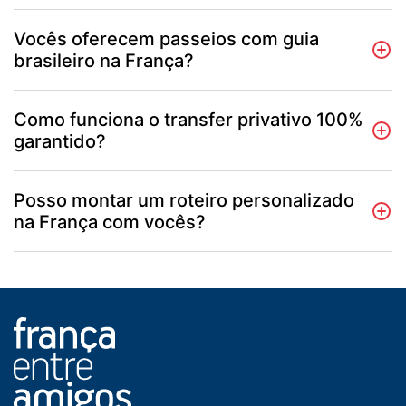
Vocês oferecem passeios com guia
brasileiro na França?
Como funciona o transfer privativo 100%
garantido?
Posso montar um roteiro personalizado
na França com vocês?