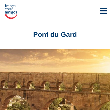
Pont du Gard