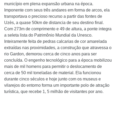
município em plena expansão urbana na época.
Imponente com seus três andares em forma de arcos, ela
transportava o precioso recurso a partir das fontes de
Uzès, a quase 50km de distancia de seu destino final.
Com 273m de comprimento e 49 de altura, a ponte integra
a seleta lista do Patrimônio Mundial da Unesco.
Inteiramente feita de pedras calcarias de cor amarelada
extraídas nas proximidades, a construção que atravessa o
rio Gardon, demorou cerca de cinco anos para ser
concluída. O engenho tecnológico para a época mobilizou
mais de mil homens para permitir o deslocamento de
cerca de 50 mil toneladas de material. Ela funcionou
durante cinco séculos e hoje junto com os museus e
vilarejos do entorno forma um importante polo de atração
turística, que recebe 1, 5 milhão de visitantes por ano.