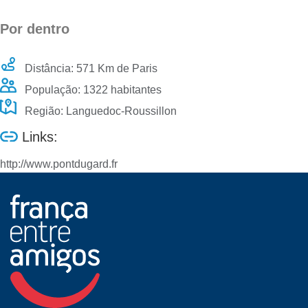
Por dentro
Distância: 571 Km de Paris
População: 1322 habitantes
Região: Languedoc-Roussillon
Links:
http://www.pontdugard.fr