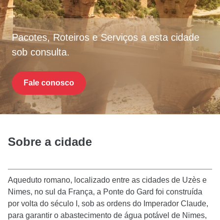
Pacotes, Roteiros e Serviços a esta cidade
sob consulta.
Fale conosco
Sobre a cidade
Aqueduto romano, localizado entre as cidades de Uzès e
Nimes, no sul da França, a Ponte do Gard foi construída
por volta do século I, sob as ordens do Imperador Claude,
para garantir o abastecimento de água potável de Nimes,