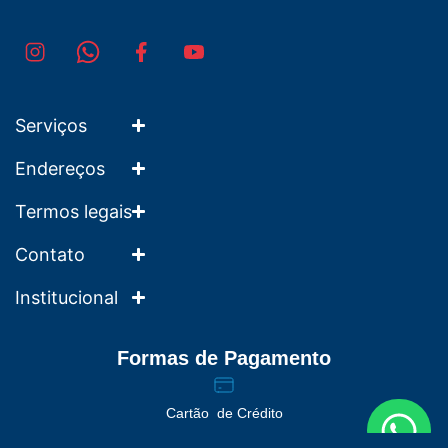
Serviços
Endereços
Termos legais
Contato
Institucional
Formas de Pagamento
Cartão de Crédito